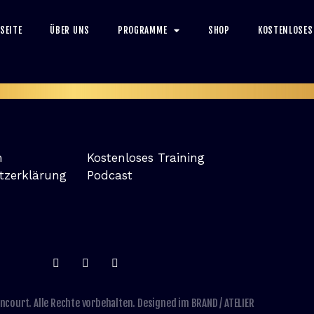
SEITE
ÜBER UNS
PROGRAMME
SHOP
KOSTENLOSES
m
Kostenloses Training
tzerklärung
Podcast
ncourt. Alle Rechte vorbehalten. Designed im
BRAND / ATELIER