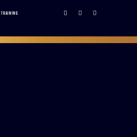
 TRAINING