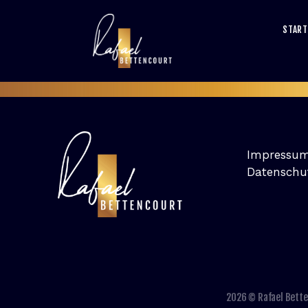
START
Impressu
Datenschu
2026 © Rafael Bette