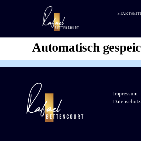
STARTSEIT
Automatisch gespei
Impressum
Datenschutz