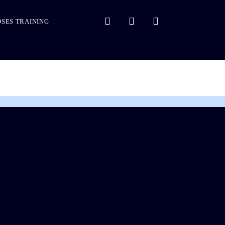
SES TRAINING