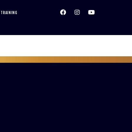
 TRAINING