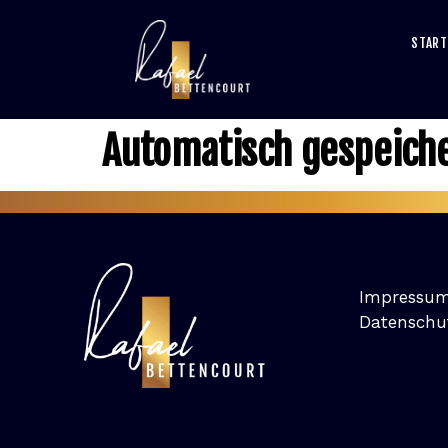
START
Automatisch gespeich
Impressu
Datenschu