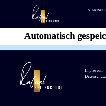
STARTSEIT
Automatisch gespei
Impressum
Datenschutz