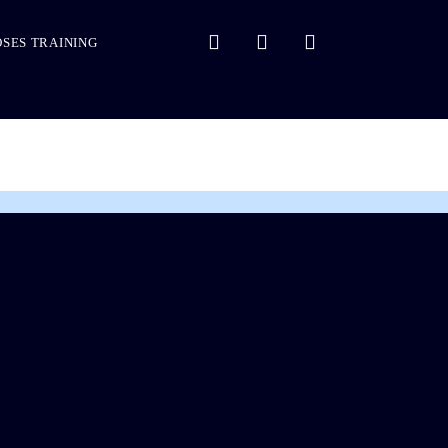
SES TRAINING