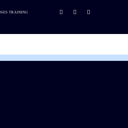
SES TRAINING