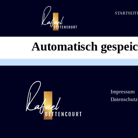
STARTSEIT
Automatisch gespei
Impressum
Datenschutz