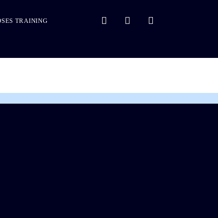
SES TRAINING