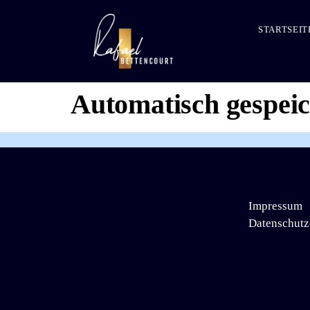
STARTSEIT
Automatisch gespei
Impressum
Datenschutz