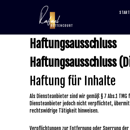
START
Haftungsausschluss
Haftungsausschluss (D
Haftung für Inhalte
Als Diensteanbieter sind wir gemäß § 7 Abs.1 TMG f
Diensteanbieter jedoch nicht verpflichtet, übermi
rechtswidrige Tätigkeit hinweisen.
Verpflichtungen zur Entfernung oder Sperrung der 