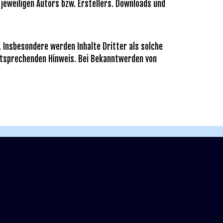
eweiligen Autors bzw. Erstellers. Downloads und
. Insbesondere werden Inhalte Dritter als solche
ntsprechenden Hinweis. Bei Bekanntwerden von