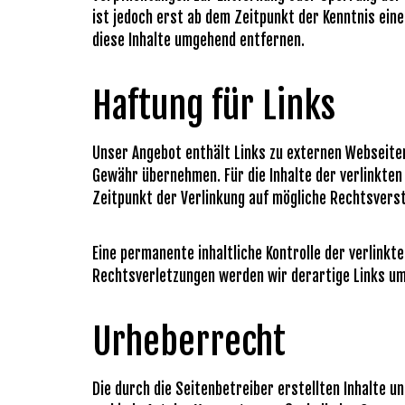
ist jedoch erst ab dem Zeitpunkt der Kenntnis ei
diese Inhalte umgehend entfernen.
Haftung für Links
Unser Angebot enthält Links zu externen Webseiten 
Gewähr übernehmen. Für die Inhalte der verlinkten 
Zeitpunkt der Verlinkung auf mögliche Rechtsverst
Eine permanente inhaltliche Kontrolle der verlink
Rechtsverletzungen werden wir derartige Links u
Urheberrecht
Die durch die Seitenbetreiber erstellten Inhalte 