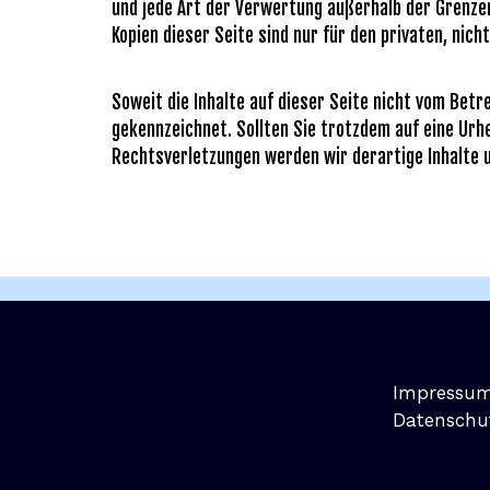
und jede Art der Verwertung außerhalb der Grenze
Kopien dieser Seite sind nur für den privaten, nic
Soweit die Inhalte auf dieser Seite nicht vom Betr
gekennzeichnet. Sollten Sie trotzdem auf eine Ur
Rechtsverletzungen werden wir derartige Inhalte
Impressu
Datenschu