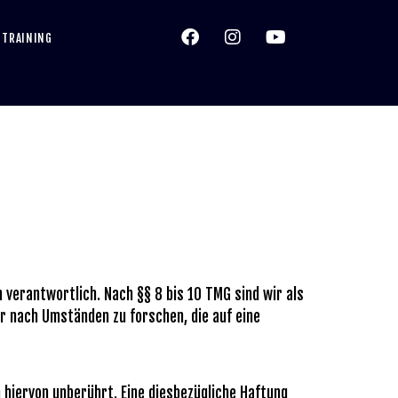
 TRAINING
 verantwortlich. Nach §§ 8 bis 10 TMG sind wir als
r nach Umständen zu forschen, die auf eine
 hiervon unberührt. Eine diesbezügliche Haftung