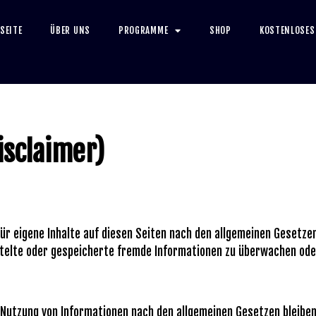
SEITE
ÜBER UNS
PROGRAMME
SHOP
KOSTENLOSES
isclaimer)
ür eigene Inhalte auf diesen Seiten nach den allgemeinen Gesetzen
ttelte oder gespeicherte fremde Informationen zu überwachen ode
Nutzung von Informationen nach den allgemeinen Gesetzen bleiben