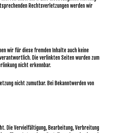
entsprechenden Rechtsverletzungen werden wir
nen wir für diese fremden Inhalte auch keine
 verantwortlich. Die verlinkten Seiten wurden zum
rlinkung nicht erkennbar.
rletzung nicht zumutbar. Bei Bekanntwerden von
t. Die Vervielfältigung, Bearbeitung, Verbreitung