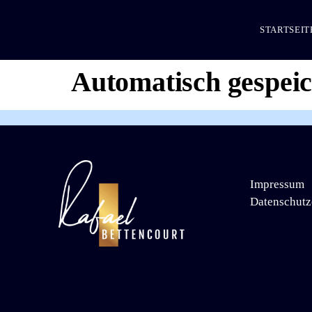
STARTSEIT
Automatisch gespei
Impressum
Datenschutz