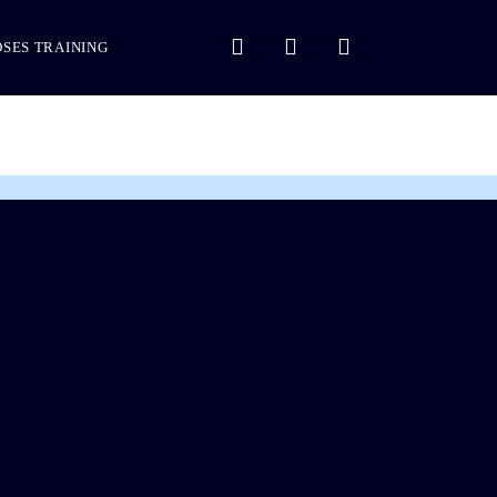
SES TRAINING